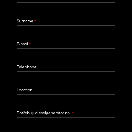
Surname
*
E-mail
*
Telephone
Location
Potřebuji dieselgenerátor na...
*