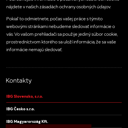
nájdete v našich zásadách ochrany osobných údajov.
Pokiaľ to odmietnete, počas vašej práce s týmito
webovými stránkami nebudeme sledovať informácie o
vás. Vo vašom prehliadači sa použije jediný súbor cookie,
prostredníctvom ktorého sa uloží informácia, že sa vaše
informácie nemajú sledovať.
Kontakty
IBG Slovensko, s.r.o.
IBG Česko s.r.o.
IBG Magyarország Kft.