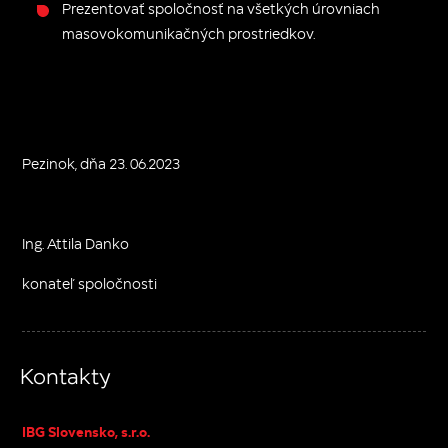
Prezentovať spoločnosť na všetkých úrovniach
masovokomunikačných prostriedkov.
Pezinok, dňa 23. 06.2023
Ing. Attila Danko
konateľ spoločnosti
Kontakty
IBG Slovensko, s.r.o.