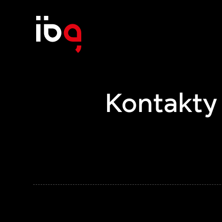
Kontakty