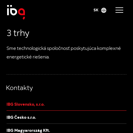
SK
3 trhy
Sme technologická spoločnosť poskytujúca komplexné
energetické riešenia.
Kontakty
IBG Slovensko, s.r.o.
IBG Česko s.r.o.
IBG Magyarország Kft.